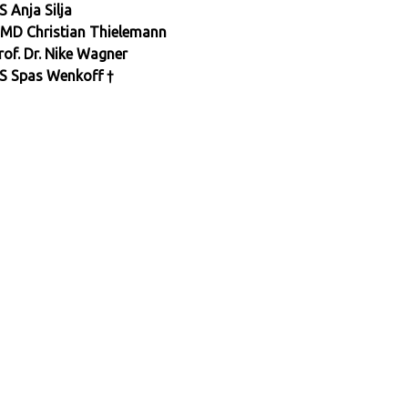
S Anja Silja
MD Christian Thielemann
rof. Dr. Nike Wagner
S Spas Wenkoff †