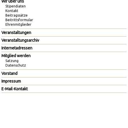
Wir über uns
Stipendiaten
Kontakt
Beitragssätze
Beitrittsformular
Ehrenmitglieder
Veranstaltungen
Veranstaltungsarchiv
Internetadressen
Mitglied werden
Satzung
Datenschutz
Vorstand
Impressum
E-Mail-Kontakt